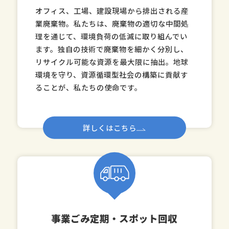
オフィス、工場、建設現場から排出される産
業廃棄物。私たちは、廃棄物の適切な中間処
理を通じて、環境負荷の低減に取り組んでい
ます。独自の技術で廃棄物を細かく分別し、
リサイクル可能な資源を最大限に抽出。地球
環境を守り、資源循環型社会の構築に貢献す
ることが、私たちの使命です。
詳しくはこちら
事業ごみ定期・スポット回収