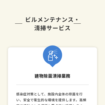
ビルメンテナンス・
清掃サービス
建物除菌清掃業務
感染症対策として、施設内全体の除菌を行
い、安全で衛生的な環境を提供します。高頻