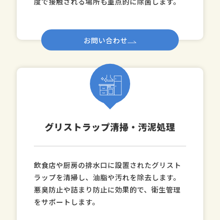
度で接触される場所も重点的に除菌します。
お問い合わせ
グリストラップ清掃・汚泥処理
飲食店や厨房の排水口に設置されたグリスト
ラップを清掃し、油脂や汚れを除去します。
悪臭防止や詰まり防止に効果的で、衛生管理
をサポートします。