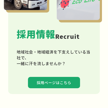
採用情報
Recruit
地域社会・地域経済を下支えしている当
社で、
一緒に汗を流しませんか？
採用ページはこちら