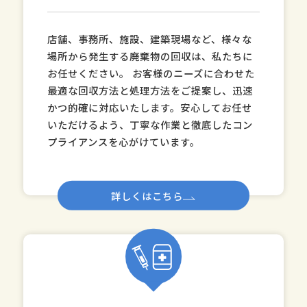
店舗、事務所、施設、建築現場など、様々な
場所から発生する廃棄物の回収は、私たちに
お任せください。 お客様のニーズに合わせた
最適な回収方法と処理方法をご提案し、迅速
かつ的確に対応いたします。安心してお任せ
いただけるよう、丁寧な作業と徹底したコン
プライアンスを心がけています。
詳しくはこちら