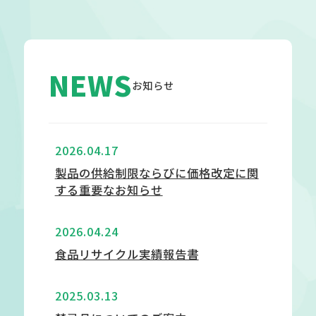
NEWS
お知らせ
2026.04.17
製品の供給制限ならびに価格改定に関
する重要なお知らせ
2026.04.24
食品リサイクル実績報告書
2025.03.13