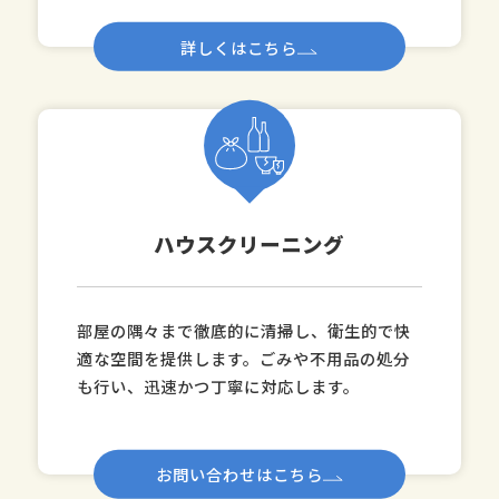
詳しくはこちら
ハウスクリーニング
部屋の隅々まで徹底的に清掃し、衛生的で快
適な空間を提供します。ごみや不用品の処分
も行い、迅速かつ丁寧に対応します。
お問い合わせはこちら