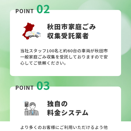
02
POINT
秋田市家庭ごみ
収集受託業者
当社スタッフ100名と約60台の車両が秋田市
一般家庭ごみ収集を受託しておりますので安
心してご依頼ください。
03
POINT
独自の
料金システム
より多くのお客様にご利用いただけるよう他