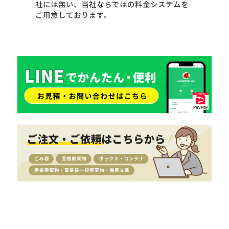
社には無い、当社ならではの料金システムを
ご用意しております。