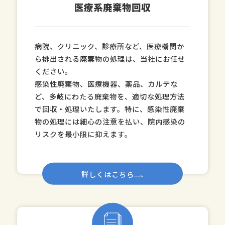
医療系廃棄物回収
病院、クリニック、診療所など、医療機関か
ら排出される廃棄物の処理は、当社にお任せ
ください。
感染性廃棄物、医療機器、薬品、カルテな
ど、多岐にわたる廃棄物を、適切な処理方法
で回収・処理いたします。特に、感染性廃棄
物の処理には細心の注意を払い、院内感染の
リスクを最小限に抑えます。
詳しくはこちら