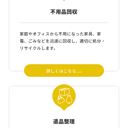
不用品回収
家庭やオフィスから不用になった家具、家
電、ごみなどを迅速に回収し、適切に処分・
リサイクルします。
詳しくはこちら
遺品整理