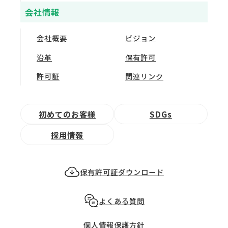
会社情報
会社概要
ビジョン
沿革
保有許可
許可証
関連リンク
初めてのお客様
SDGs
採用情報
保有許可証ダウンロード
よくある質問
個人情報保護方針