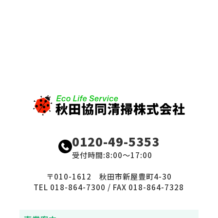
0120-49-5353
受付時間:8:00〜17:00
〒010-1612 秋田市新屋豊町4-30
TEL 018-864-7300 / FAX 018-864-7328