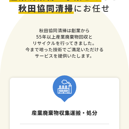
秋田協同清掃
にお任せ
秋田協同清掃は創業から
55年以上産業廃棄物回収と
リサイクルを行ってきました。
今まで培った技術でご満足いただける
サービスを提供いたします。
産業廃棄物収集運搬・処分