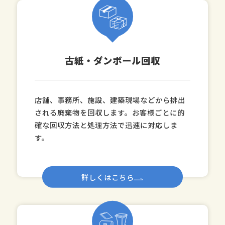
古紙・ダンボール回収
店舗、事務所、施設、建築現場などから排出
される廃棄物を回収します。お客様ごとに的
確な回収方法と処理方法で迅速に対応しま
す。
詳しくはこちら