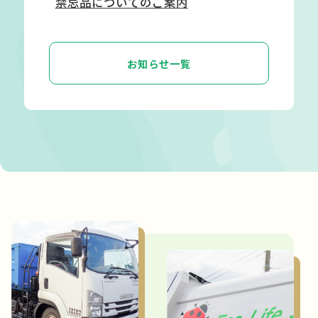
禁忌品についてのご案内
お知らせ一覧