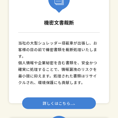
機密文書裁断
当社の大型シュレッダー搭載車が出張し、お
客様の目の前で機密書類を裁断処理いたしま
す。
個人情報や企業秘密を含む書類を、安全かつ
確実に処理することで、情報漏洩のリスクを
最小限に抑えます。処理された書類はリサイ
クルされ、環境保護にも貢献します。
詳しくはこちら