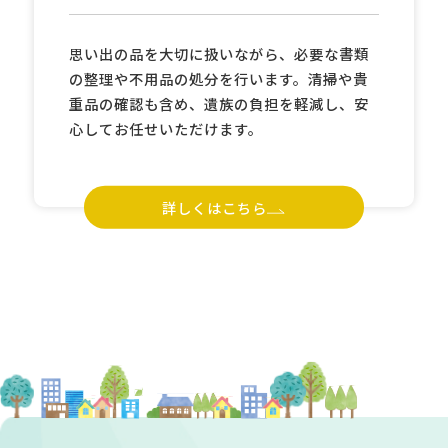
思い出の品を大切に扱いながら、必要な書類
の整理や不用品の処分を行います。清掃や貴
重品の確認も含め、遺族の負担を軽減し、安
心してお任せいただけます。
詳しくはこちら