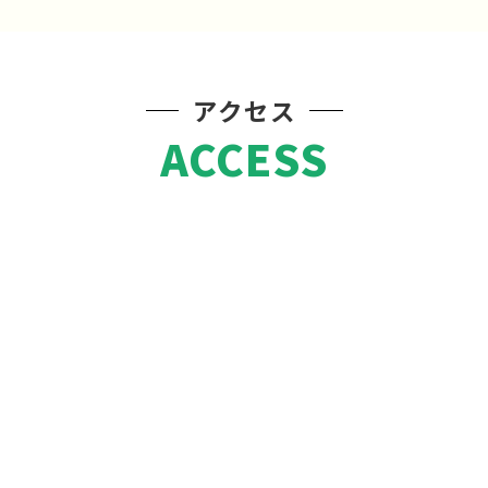
アクセス
ACCESS