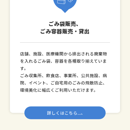
ごみ袋販売、
ごみ容器販売・貸出
店舗、施設、医療機関から排出される廃棄物
を入れるごみ袋、容器を各種取り揃えていま
す。
ごみ収集所、飲食店、事業所、公共施設、病
院、イベント、ご自宅用のごみの飛散防止、
環境美化に幅広くご利用いただけます。
詳しくはこちら