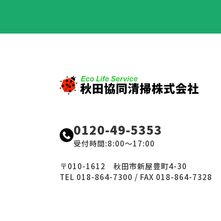
0120-49-5353
受付時間:8:00〜17:00
〒010-1612 秋田市新屋豊町4-30
TEL 018-864-7300 / FAX 018-864-7328