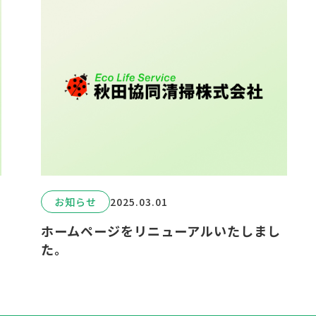
お知らせ
2025.03.01
ホームページをリニューアルいたしまし
た。