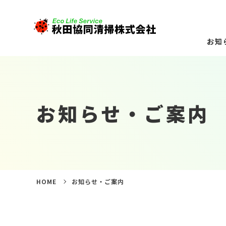
お知
お知らせ・ご案内
HOME
お知らせ・ご案内