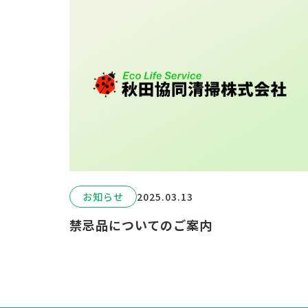
お知らせ
2025.03.13
禁忌品についてのご案内