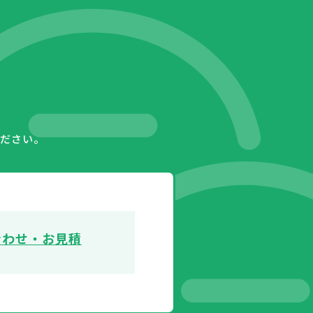
ださい。
合わせ・お見積