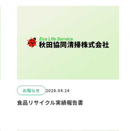
お知らせ
2026.04.24
食品リサイクル実績報告書