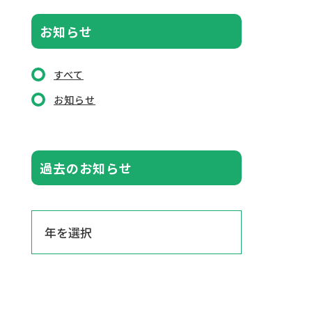
お知らせ
すべて
お知らせ
過去のお知らせ