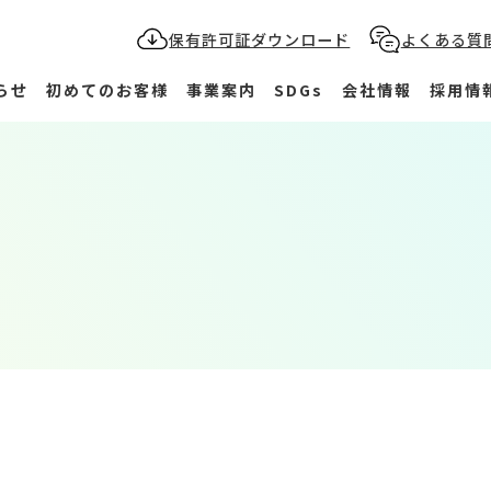
保有許可証ダウンロード
よくある質
らせ
初めてのお客様
事業案内
SDGs
会社情報
採用情