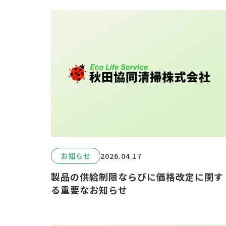
お知らせ
2026.04.17
製品の供給制限ならびに価格改定に関す
る重要なお知らせ