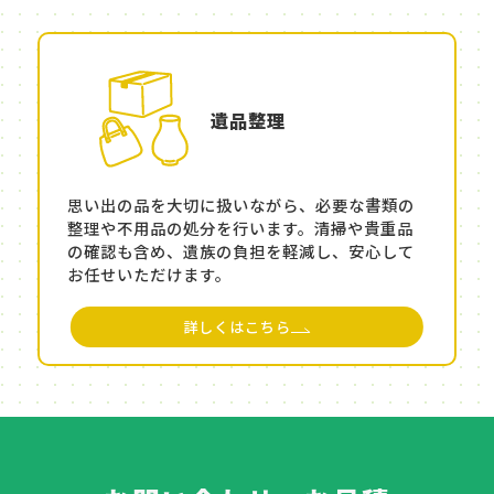
遺品整理
思い出の品を大切に扱いながら、必要な書類の
整理や不用品の処分を行います。清掃や貴重品
の確認も含め、遺族の負担を軽減し、安心して
お任せいただけます。
詳しくはこちら