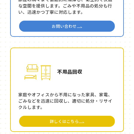
な空間を提供します。ごみや不用品の処分も行
い、迅速かつ丁寧に対応します。
お問い合わせ
不用品回収
家庭やオフィスから不用になった家具、家電、
ごみなどを迅速に回収し、適切に処分・リサイ
クルします。
詳しくはこちら