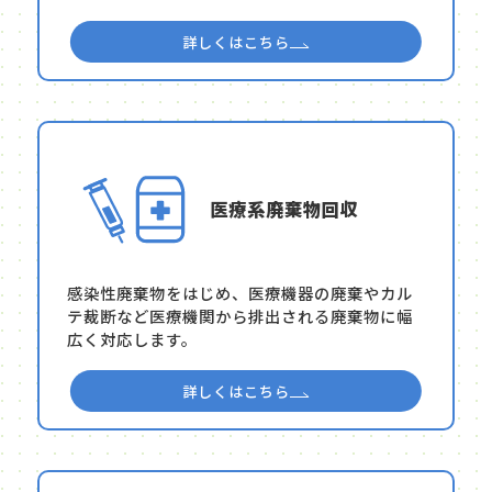
詳しくはこちら
医療系廃棄物回収
感染性廃棄物をはじめ、医療機器の廃棄やカル
テ裁断など医療機関から排出される廃棄物に幅
広く対応します。
詳しくはこちら