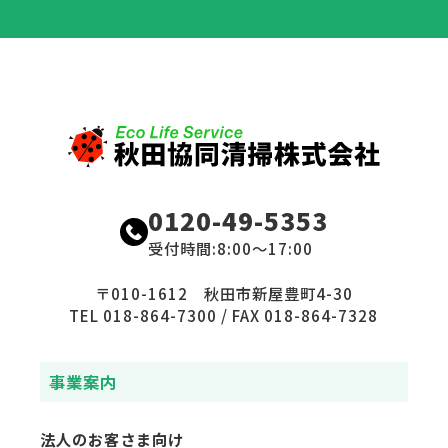
0120-49-5353
受付時間:8:00〜17:00
〒010-1612 秋田市新屋豊町4-30
TEL 018-864-7300 / FAX 018-864-7328
事業案内
法人のお客さま向け