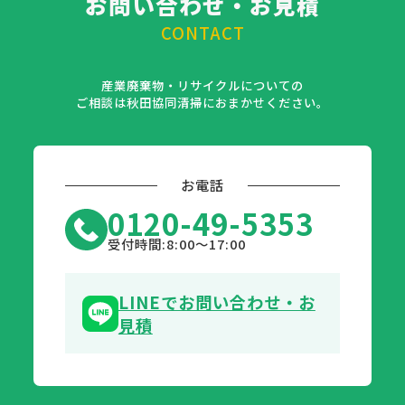
お問い合わせ・お見積
CONTACT
産業廃棄物・リサイクルについての
ご相談は秋田協同清掃におまかせください。
お電話
0120-49-5353
受付時間:8:00〜17:00
LINEでお問い合わせ・お
見積