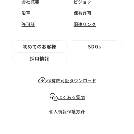
会社概要
ビジョン
沿革
保有許可
許可証
関連リンク
初めてのお客様
SDGs
採用情報
保有許可証ダウンロード
よくある質問
個人情報保護方針