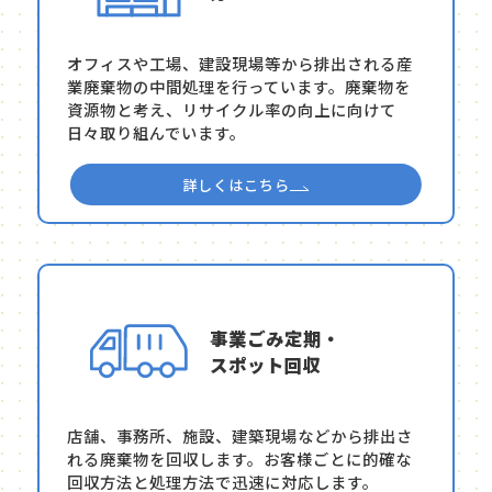
オフィスや工場、建設現場等から排出される産
業廃棄物の中間処理を行っています。廃棄物を
資源物と考え、リサイクル率の向上に向けて
日々取り組んでいます。
詳しくはこちら
事業ごみ定期・
スポット回収
店舗、事務所、施設、建築現場などから排出さ
れる廃棄物を回収します。お客様ごとに的確な
回収方法と処理方法で迅速に対応します。