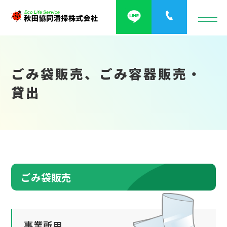
ごみ袋販売、ごみ容器販売・
貸出
ごみ袋販売
事業所用