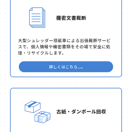
機密文書裁断
大型シュレッダー搭載車による出張裁断サービ
スで、個人情報や機密書類をその場で安全に処
理・リサイクルします。
詳しくはこちら
古紙・ダンボール回収