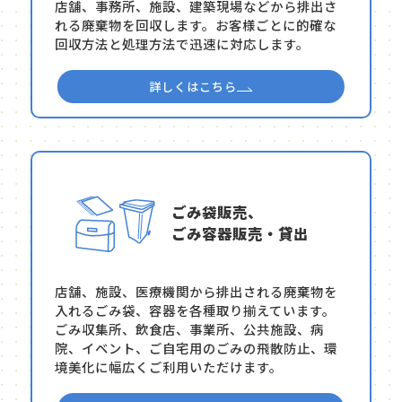
店舗、事務所、施設、建築現場などから排出さ
れる廃棄物を回収します。お客様ごとに的確な
回収方法と処理方法で迅速に対応します。
詳しくはこちら
ごみ袋販売、
ごみ容器販売・貸出
店舗、施設、医療機関から排出される廃棄物を
入れるごみ袋、容器を各種取り揃えています。
ごみ収集所、飲食店、事業所、公共施設、病
院、イベント、ご自宅用のごみの飛散防止、環
境美化に幅広くご利用いただけます。