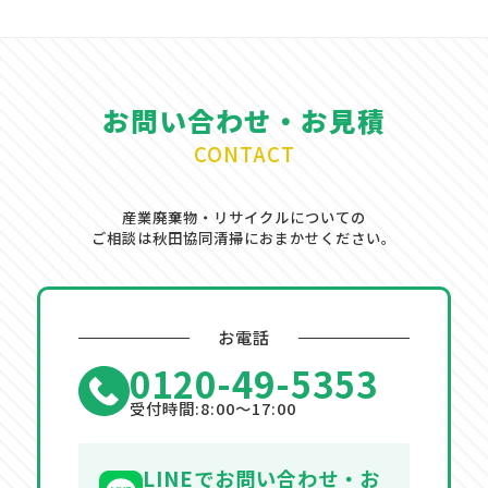
お問い合わせ・お見積
CONTACT
産業廃棄物・リサイクルについての
ご相談は秋田協同清掃におまかせください。
お電話
0120-49-5353
受付時間:8:00〜17:00
LINEでお問い合わせ・お