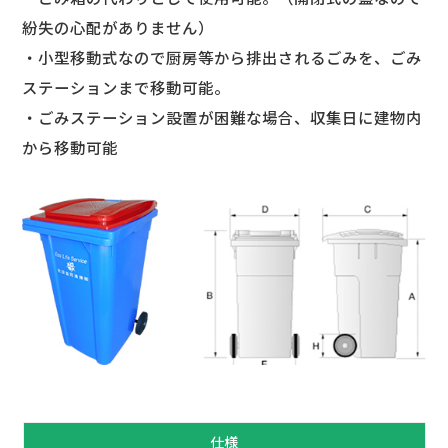
紛失の心配がありません）
・小型移動式なので厨房等から排出されるごみを、ごみ
ステーションまで移動可能。
・ごみステーション設置が困難な場合、収集日に建物内
から移動可能
仕様