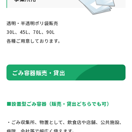
透明・半透明ポリ袋販売
30L、45L、70L、90L
各種ご用意しております。
ごみ容器販売・貸出
■設置型ごみ容器（販売・貸出どちらでも可）
・ごみ収集所、物置として、飲食店や店舗、公共施設、
病院、会社等で幅広く使えます。