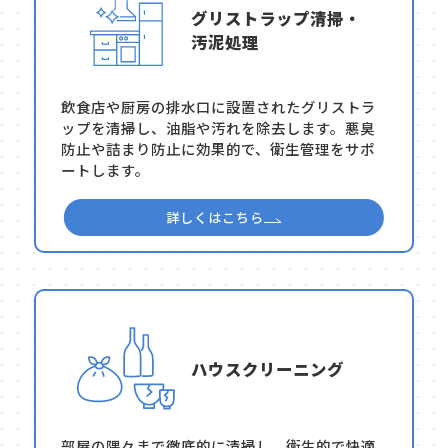
グリストラップ清掃・
汚泥処理
飲食店や厨房の排水口に設置されたグリストラ
ップを清掃し、油脂や汚れを除去します。悪臭
防止や詰まり防止に効果的で、衛生管理をサポ
ートします。
詳しくはこちら
ハウスクリーニング
部屋の隅々まで徹底的に清掃し、衛生的で快適