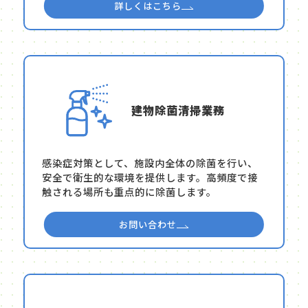
詳しくはこちら
建物除菌清掃業務
感染症対策として、施設内全体の除菌を行い、
安全で衛生的な環境を提供します。高頻度で接
触される場所も重点的に除菌します。
お問い合わせ