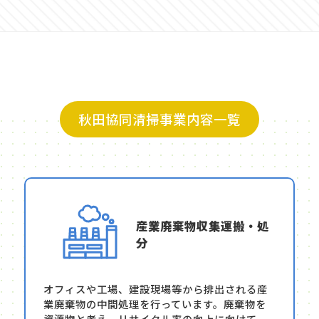
秋田協同清掃事業内容一覧
産業廃棄物収集運搬・処
分
オフィスや工場、建設現場等から排出される産
業廃棄物の中間処理を行っています。廃棄物を
資源物と考え、リサイクル率の向上に向けて