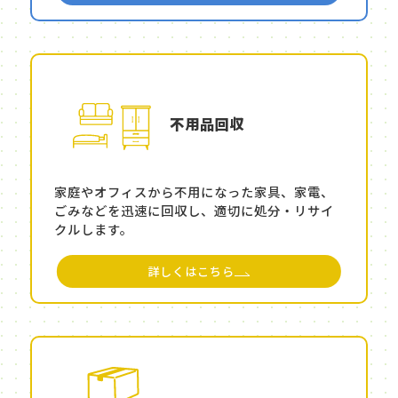
不用品回収
家庭やオフィスから不用になった家具、家電、
ごみなどを迅速に回収し、適切に処分・リサイ
クルします。
詳しくはこちら