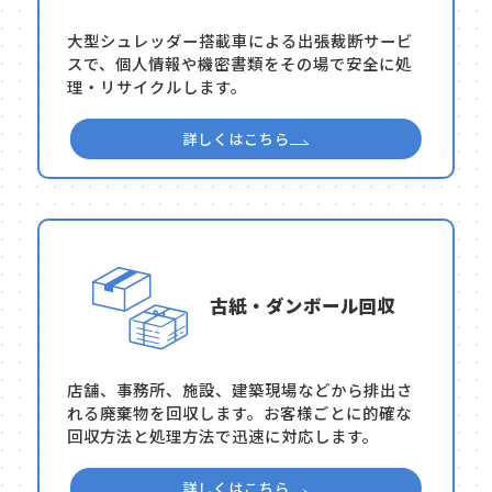
大型シュレッダー搭載車による出張裁断サービ
スで、個人情報や機密書類をその場で安全に処
理・リサイクルします。
詳しくはこちら
古紙・ダンボール回収
店舗、事務所、施設、建築現場などから排出さ
れる廃棄物を回収します。お客様ごとに的確な
回収方法と処理方法で迅速に対応します。
詳しくはこちら