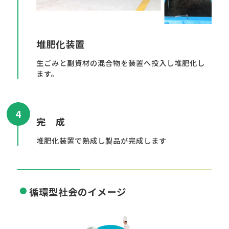
堆肥化装置
生ごみと副資材の混合物を装置へ投入し堆肥化し
ます。
4
完 成
堆肥化装置で熟成し製品が完成します
循環型社会のイメージ