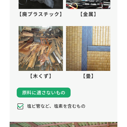
原料に適さないもの
塩ビ管など、塩素を含むもの