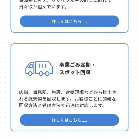
日々取り組んでいます。
詳しくはこちら
事業ごみ定期・
スポット回収
店舗、事務所、施設、建築現場などから排出さ
れる廃棄物を回収します。お客様ごとに的確な
回収方法と処理方法で迅速に対応します。
詳しくはこちら