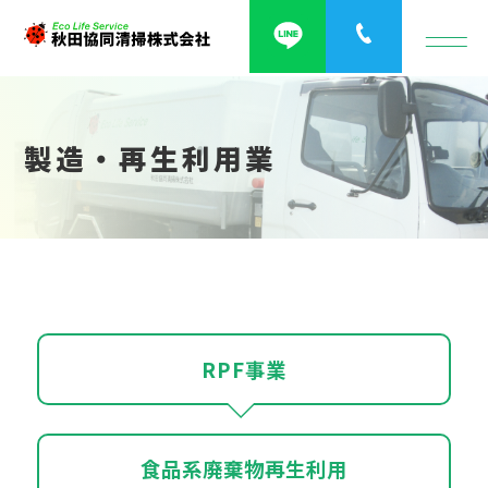
製造・再生利用業
RPF事業
食品系廃棄物再生利用