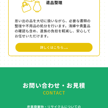
遺品整理
思い出の品を大切に扱いながら、必要な書類の
整理や不用品の処分を行います。清掃や貴重品
の確認も含め、遺族の負担を軽減し、安心して
お任せいただけます。
詳しくはこちら
お問い合わせ・お見積
CONTACT
産業廃棄物・リサイクルについての