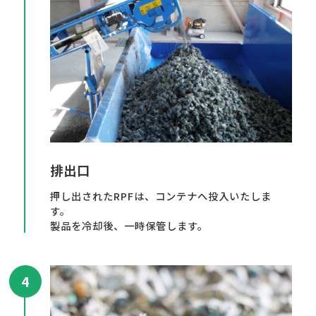
排出口
押し出されたRPFは、コンテナへ投入いたしま
す。
製品を冷却後、一時保管します。
4