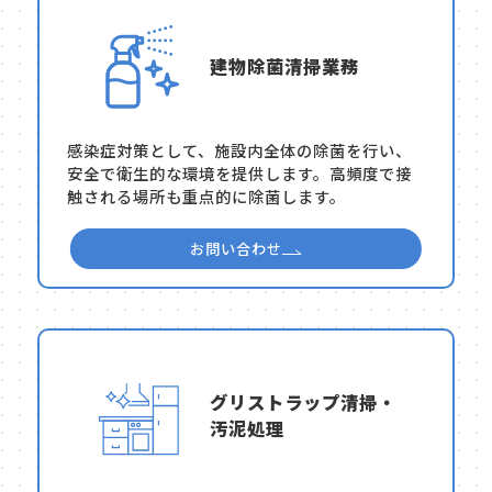
建物除菌清掃業務
感染症対策として、施設内全体の除菌を行い、
安全で衛生的な環境を提供します。高頻度で接
触される場所も重点的に除菌します。
お問い合わせ
グリストラップ清掃・
汚泥処理