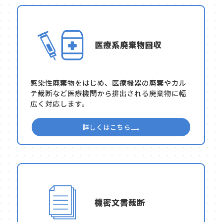
医療系廃棄物回収
感染性廃棄物をはじめ、医療機器の廃棄やカル
テ裁断など医療機関から排出される廃棄物に幅
広く対応します。
詳しくはこちら
機密文書裁断