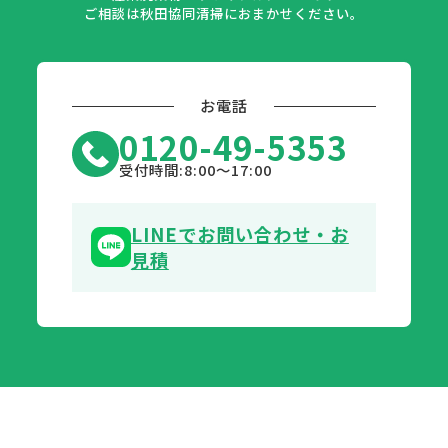
ご相談は秋田協同清掃におまかせください。
お電話
0120-49-5353
受付時間:8:00〜17:00
LINEでお問い合わせ・お
見積