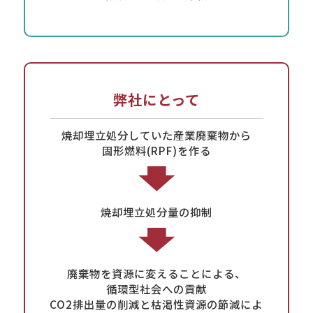
弊社にとって
焼却埋立処分していた産業廃棄物から
固形燃料(RPF)を作る
焼却埋立処分量の抑制
廃棄物を資源に変えることによる、
循環型社会への貢献
CO2排出量の削減と枯渇性資源の節減によ