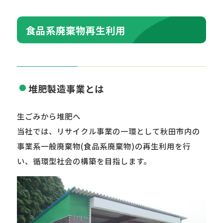
食品系廃棄物再生利用
堆肥製造事業とは
生ごみから堆肥へ
当社では、リサイクル事業の一環として秋田市内の
事業系一般廃棄物(食品系廃棄物)の再生利用を行
い、循環型社会の構築を目指します。