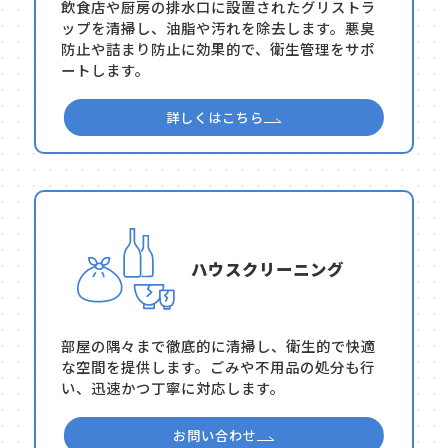
飲食店や厨房の排水口に設置されたグリストラ
ップを清掃し、油脂や汚れを除去します。悪臭
防止や詰まり防止に効果的で、衛生管理をサポ
ートします。
詳しくはこちら
ハウスクリーニング
部屋の隅々まで徹底的に清掃し、衛生的で快適
な空間を提供します。ごみや不用品の処分も行
い、迅速かつ丁寧に対応します。
お問い合わせ