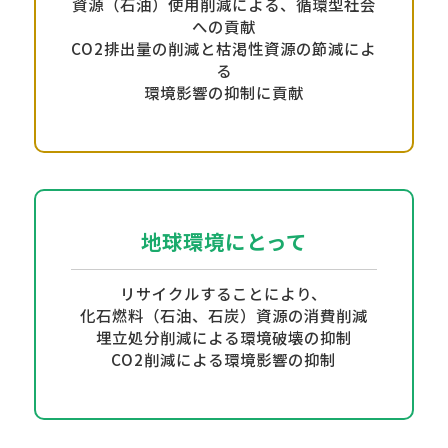
資源（石油）使用削減による、循環型社会
への貢献
CO2排出量の削減と枯渇性資源の節減によ
る
環境影響の抑制に貢献
地球環境にとって
リサイクルすることにより、
化石燃料（石油、石炭）資源の消費削減
埋立処分削減による環境破壊の抑制
CO2削減による環境影響の抑制