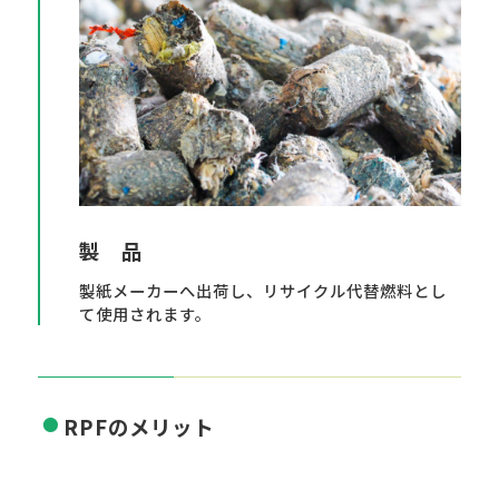
製 品
製紙メーカーへ出荷し、リサイクル代替燃料とし
て使用されます。
RPFのメリット