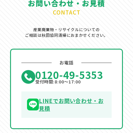
お問い合わせ・お見積
CONTACT
産業廃棄物・リサイクルについての
ご相談は秋田協同清掃におまかせください。
お電話
0120-49-5353
受付時間:8:00〜17:00
LINEでお問い合わせ・お
見積