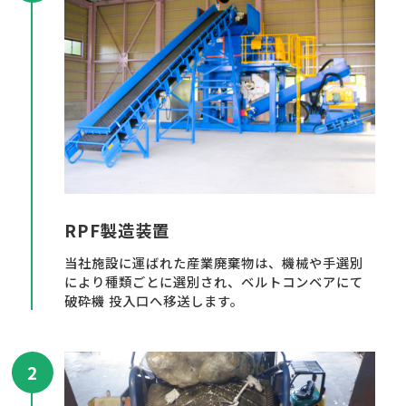
RPF製造装置
当社施設に運ばれた産業廃棄物は、機械や手選別
により種類ごとに選別され、ベルトコンベアにて
破砕機 投入口へ移送します。
2