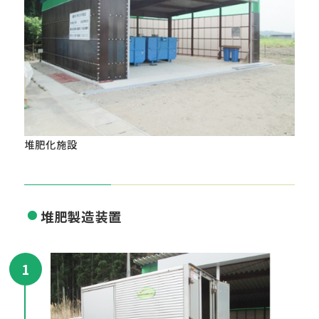
堆肥化施設
堆肥製造装置
1