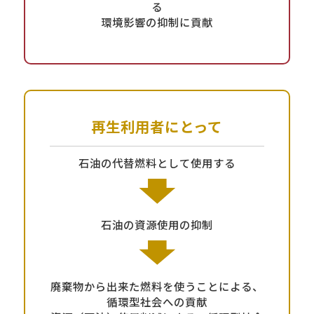
る
環境影響の抑制に貢献
再生利用者にとって
石油の代替燃料として使用する
石油の資源使用の抑制
廃棄物から出来た燃料を使うことによる、
循環型社会への貢献