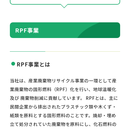
RPF事業
RPF事業とは
当社は、産業廃棄物リサイクル事業の一環として産
業廃棄物の固形燃料（RPF）化を行い、地球温暖化
及び 廃棄物削減に貢献しています。 RPFとは、主に
民間企業から排出されたプラスチック類や木くず・
紙類を原料とする固形燃料のことです。焼却・埋め
立て処分されていた廃棄物を原料にし、化石燃料の