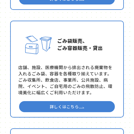
ごみ袋販売、
ごみ容器販売・貸出
店舗、施設、医療機関から排出される廃棄物を
入れるごみ袋、容器を各種取り揃えています。
ごみ収集所、飲食店、事業所、公共施設、病
院、イベント、ご自宅用のごみの飛散防止、環
境美化に幅広くご利用いただけます。
詳しくはこちら