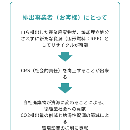
排出事業者（お客様）にとって
自ら排出した産業廃棄物が、焼却埋立処分
されずに新たな資源（固形燃料：RPF）と
してリサイクルが可能
CRS（社会的責任）を向上することが出来
る
自社廃棄物が資源に変わることによる、
循環型社会への貢献
CO2排出量の削減と枯渇性資源の節減によ
る
環境影響の抑制に貢献