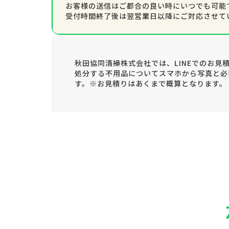
お客様の送信はご都合の良い時にいつでも可能
受付時間終了後は翌営業日以降にご対応させて
秋田協同清掃株式会社では、LINEでのお見
処分する不用品についてスマホから写真と必
す。※お見積りはあくまで概算となります。