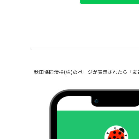
秋田協同清掃(株)のページが表示されたら
「友