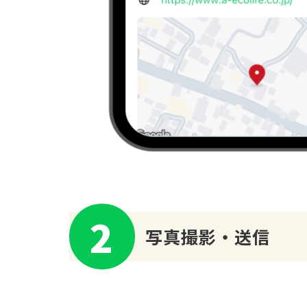
2
写真撮影・送信