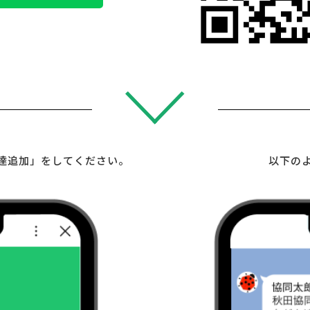
達追加」をしてください。
以下の