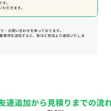
です。
いただきます。
積り・お問い合わせを承っております。
要事項を送信すると、後ほど担当より返信いたしま
友達追加から見積りまでの流