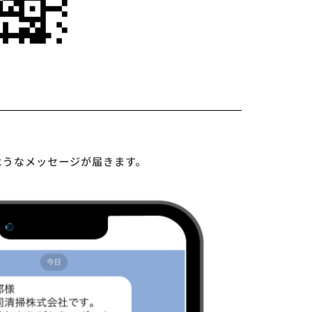
ようなメッセージが届きます。