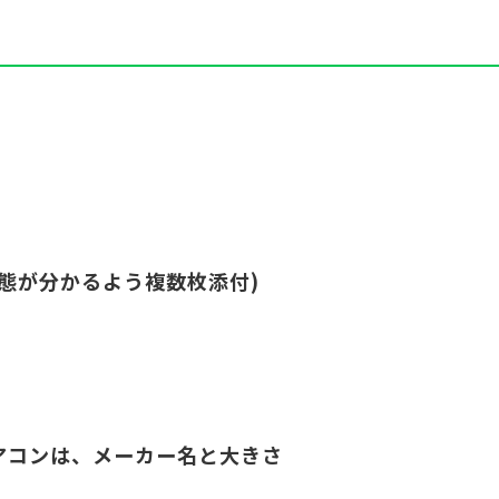
態が分かるよう複数枚添付)
アコンは、メーカー名と大きさ