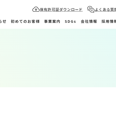
保有許可証ダウンロード
よくある質
らせ
初めてのお客様
事業案内
SDGs
会社情報
採用情