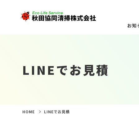
お知
LINEでお見積
HOME
LINEでお見積