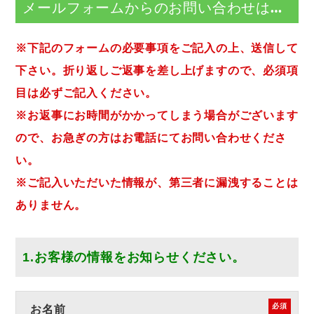
メールフォームからのお問い合わせは…
※下記のフォームの必要事項をご記入の上、送信して
下さい。折り返しご返事を差し上げますので、必須項
目は必ずご記入ください。
※お返事にお時間がかかってしまう場合がございます
ので、お急ぎの方はお電話にてお問い合わせくださ
い。
※ご記入いただいた情報が、第三者に漏洩することは
ありません。
1.お客様の情報をお知らせください。
必須
お名前