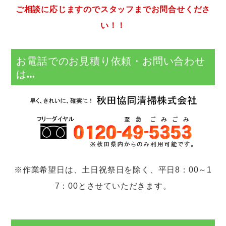
ご相談に応じますのでスタッフまでお問合せくださ
い！！
お電話でのお見積り依頼・お問い合わせ
は…
※作業希望日は、土日祝祭日を除く、平日8：00～1
7：00とさせていただきます。