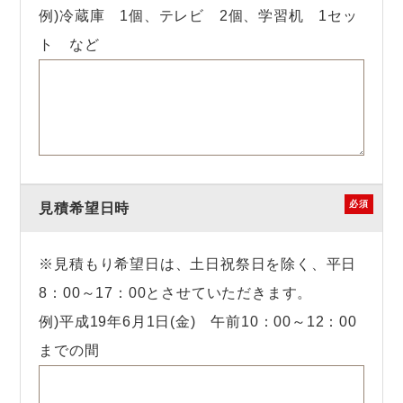
例)冷蔵庫 1個、テレビ 2個、学習机 1セッ
ト など
必須
見積希望日時
※見積もり希望日は、土日祝祭日を除く、平日
8：00～17：00とさせていただきます。
例)平成19年6月1日(金) 午前10：00～12：00
までの間