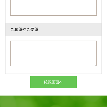
ご希望やご要望