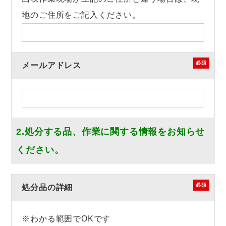
地のご住所をご記入ください。
必須
メールアドレス
2.処分する品、作業に関する情報をお知らせ
ください。
必須
処分品の詳細
※わかる範囲でOKです