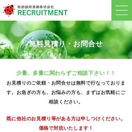
無料見積り・お問合せ
少量、多量に関わらずご相談下さい！！
お見積りのご依頼・お問合せは無料で行なっておりま
す。お急ぎの方も、お悩みの方も、まずはお気軽にご
相談ください。
既に他社のお見積り等がある方は申しつけください。
価格で対抗いたします！