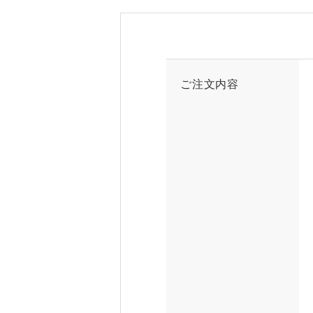
ご注文内容