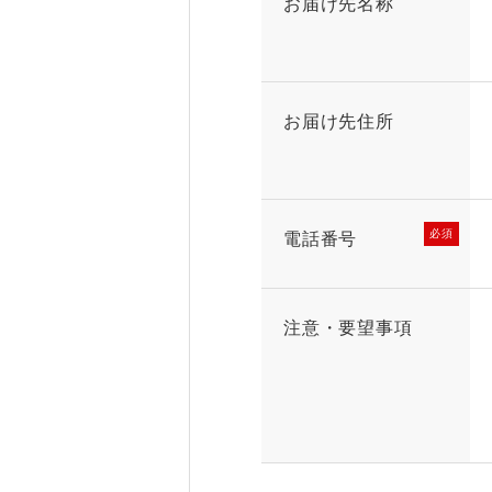
お届け先名称
お届け先住所
必須
電話番号
注意・要望事項