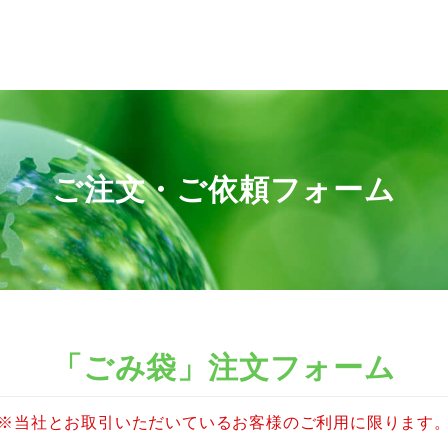
ご注文・ご依頼フォーム
「ごみ袋」注文フォーム
※当社とお取引いただいているお客様のご利用に限ります