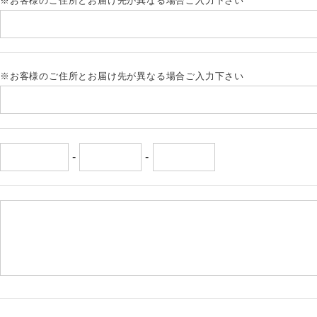
※お客様のご住所とお届け先が異なる場合ご入力下さい
※お客様のご住所とお届け先が異なる場合ご入力下さい
-
-