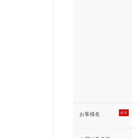
必須
お客様名