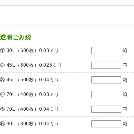
透明ごみ袋
① 30L（600枚）0.03ミリ
箱
② 45L（600枚）0.025ミリ
箱
③ 45L（500枚）0.04ミリ
箱
④ 70L（400枚）0.03ミリ
箱
⑤ 70L（400枚）0.04ミリ
箱
⑥ 90L（300枚）0.04ミリ
箱