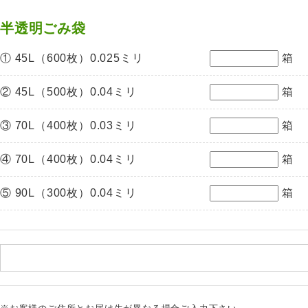
半透明ごみ袋
① 45L（600枚）0.025ミリ
箱
② 45L（500枚）0.04ミリ
箱
③ 70L（400枚）0.03ミリ
箱
④ 70L（400枚）0.04ミリ
箱
⑤ 90L（300枚）0.04ミリ
箱