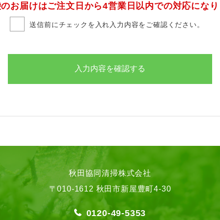
袋のお届けはご注文日から4営業日以内での対応になり
送信前にチェックを入れ入力内容をご確認ください。
秋田協同清掃株式会社
〒010-1612
秋田市新屋豊町4-30
0120-49-5353